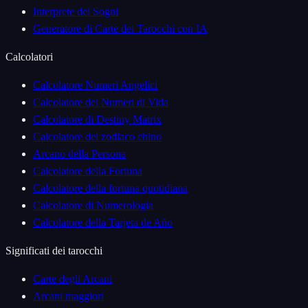
Interprete dei Sogni
Generatore di Carte dei Tarocchi con IA
Calcolatori
Calcolatore Numeri Angelici
Calcolatore dei Numeri di Vida
Calcolatore di Destiny Matrix
Calcolatore del zodiaco chino
Arcano della Persona
Calcolatore della Fortuna
Calcolatore della fortuna quotidiana
Calcolatore di Numerologia
Calcolatore della Tarjeta de Año
Significati dei tarocchi
Carte degli Arcani
Arcani maggiori