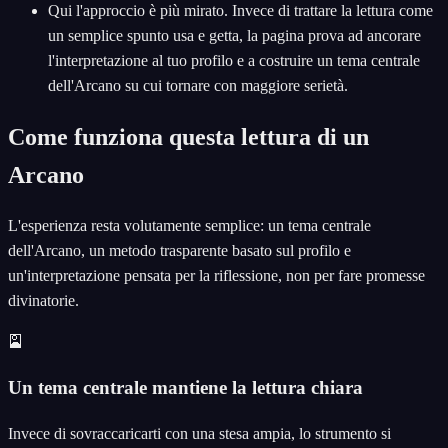
Qui l'approccio è più mirato. Invece di trattare la lettura come
un semplice spunto usa e getta, la pagina prova ad ancorare
l'interpretazione al tuo profilo e a costruire un tema centrale
dell'Arcano su cui tornare con maggiore serietà.
Come funziona questa lettura di un
Arcano
L'esperienza resta volutamente semplice: un tema centrale
dell'Arcano, un metodo trasparente basato sul profilo e
un'interpretazione pensata per la riflessione, non per fare promesse
divinatorie.
🎴
Un tema centrale mantiene la lettura chiara
Invece di sovraccaricarti con una stesa ampia, lo strumento si