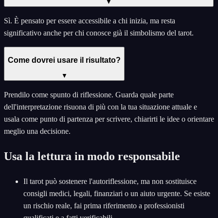
▼
Sì. È pensato per essere accessibile a chi inizia, ma resta
significativo anche per chi conosce già il simbolismo del tarot.
Come dovrei usare il risultato?
▼
Prendilo come spunto di riflessione. Guarda quale parte
dell'interpretazione risuona di più con la tua situazione attuale e
usala come punto di partenza per scrivere, chiarirti le idee o orientare
meglio una decisione.
Usa la lettura in modo responsabile
Il tarot può sostenere l'autoriflessione, ma non sostituisce
consigli medici, legali, finanziari o un aiuto urgente. Se esiste
un rischio reale, fai prima riferimento a professionisti
qualificati e a fatti verificabili.