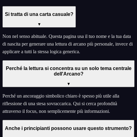
Si tratta di una carta casuale?
▼
Non nel senso abituale. Questa pagina usa il tuo nome e la tua data
di nascita per generare una lettura di arcano più personale, invece di
applicare a tutti la stessa logica generica.
Perché la lettura si concentra su un solo tema centrale
dell'Arcano?
▼
Perché un ancoraggio simbolico chiaro è spesso più utile alla
riflessione di una stesa sovraccarica. Qui si cerca profondità
attraverso il focus, non semplicemente più informazioni.
Anche i principianti possono usare questo strumento?