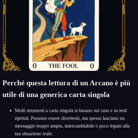
Perché questa lettura di un Arcano è più
utile di una generica carta singola
Molti strumenti a carta singola si basano sul caso e su testi
ripetuti. Possono essere divertenti, ma spesso lasciano un
messaggio troppo ampio, intercambiabile o poco legato alla
tua situazione reale.