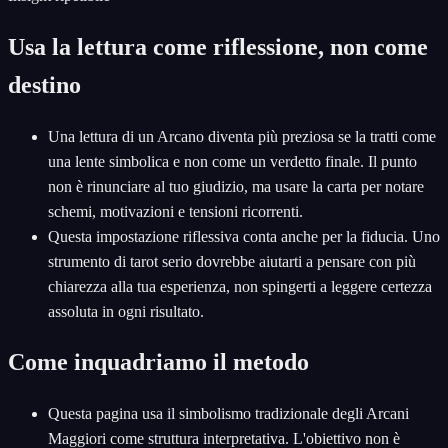
Usa la lettura come riflessione, non come
destino
Una lettura di un Arcano diventa più preziosa se la tratti come
una lente simbolica e non come un verdetto finale. Il punto
non è rinunciare al tuo giudizio, ma usare la carta per notare
schemi, motivazioni e tensioni ricorrenti.
Questa impostazione riflessiva conta anche per la fiducia. Uno
strumento di tarot serio dovrebbe aiutarti a pensare con più
chiarezza alla tua esperienza, non spingerti a leggere certezza
assoluta in ogni risultato.
Come inquadriamo il metodo
Questa pagina usa il simbolismo tradizionale degli Arcani
Maggiori come struttura interpretativa. L'obiettivo non è