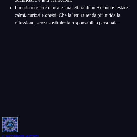
Il modo migliore di usare una lettura di un Arcano è restare
calmi, curiosi e onesti. Che la lettura renda più nitida la
riflessione, senza sostituire la responsabilità personale.
Calcolatore Arcani