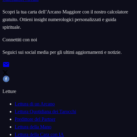
Scopri la tua carta dell’Arcano Maggiore con il nostro calcolatore
gratuito. Ottieni insight numerologici personalizzati e guida
spirituale.
Connettiti con noi
Seguici sui social media per gli ultimi aggiornamenti e notizie.
Letture
Lettura di un Arcano
Lettura Quotidiana dei Tarocchi
Predittore del Partner
Lettura della Mano
Lettura della Cara con IA