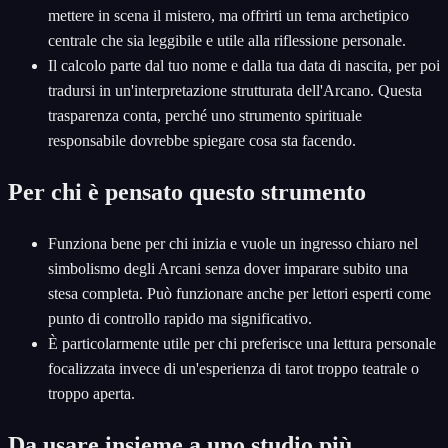
mettere in scena il mistero, ma offrirti un tema archetipico
centrale che sia leggibile e utile alla riflessione personale.
Il calcolo parte dal tuo nome e dalla tua data di nascita, per poi
tradursi in un'interpretazione strutturata dell'Arcano. Questa
trasparenza conta, perché uno strumento spirituale
responsabile dovrebbe spiegare cosa sta facendo.
Per chi è pensato questo strumento
Funziona bene per chi inizia e vuole un ingresso chiaro nel
simbolismo degli Arcani senza dover imparare subito una
stesa completa. Può funzionare anche per lettori esperti come
punto di controllo rapido ma significativo.
È particolarmente utile per chi preferisce una lettura personale
focalizzata invece di un'esperienza di tarot troppo teatrale o
troppo aperta.
Da usare insieme a uno studio più