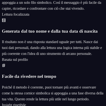
appoggia a un solo filo simbolico. Così il messaggio è più facile da
capire, ricordare e confrontare con ciò che stai vivendo.
Lettura focalizzata
🧮
Generata dal tuo nome e dalla tua data di nascita
Il risultato non è una risposta standard uguale per tutti. Nasce dai
tuoi dati personali, dando alla lettura una logica interna più stabile e
più coerente con l'idea di uno strumento di arcano personale.
Basata sul profilo
📘
Facile da rivedere nel tempo
Poiché il metodo è coerente, puoi tornare più avanti e osservare
come la stessa cornice simbolica si appoggia a una fase diversa della
tua vita. Questo rende la lettura più utile nel lungo periodo.
Insight ripetibile