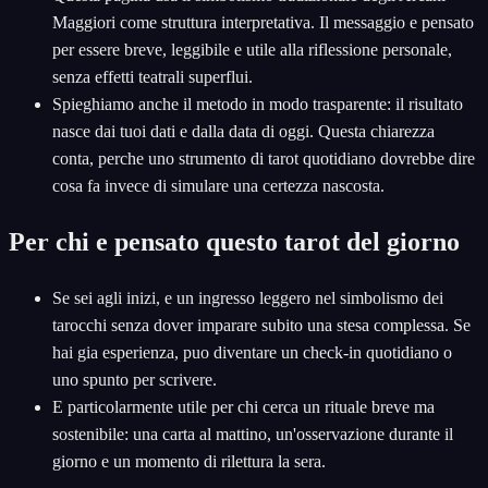
Maggiori come struttura interpretativa. Il messaggio e pensato
per essere breve, leggibile e utile alla riflessione personale,
senza effetti teatrali superflui.
Spieghiamo anche il metodo in modo trasparente: il risultato
nasce dai tuoi dati e dalla data di oggi. Questa chiarezza
conta, perche uno strumento di tarot quotidiano dovrebbe dire
cosa fa invece di simulare una certezza nascosta.
Per chi e pensato questo tarot del giorno
Se sei agli inizi, e un ingresso leggero nel simbolismo dei
tarocchi senza dover imparare subito una stesa complessa. Se
hai gia esperienza, puo diventare un check-in quotidiano o
uno spunto per scrivere.
E particolarmente utile per chi cerca un rituale breve ma
sostenibile: una carta al mattino, un'osservazione durante il
giorno e un momento di rilettura la sera.