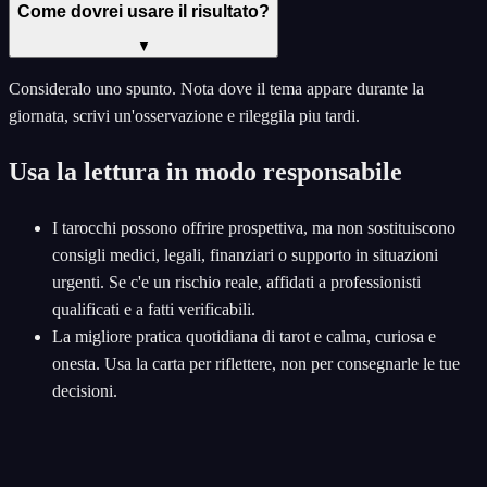
Come dovrei usare il risultato?
▼
Consideralo uno spunto. Nota dove il tema appare durante la
giornata, scrivi un'osservazione e rileggila piu tardi.
Usa la lettura in modo responsabile
I tarocchi possono offrire prospettiva, ma non sostituiscono
consigli medici, legali, finanziari o supporto in situazioni
urgenti. Se c'e un rischio reale, affidati a professionisti
qualificati e a fatti verificabili.
La migliore pratica quotidiana di tarot e calma, curiosa e
onesta. Usa la carta per riflettere, non per consegnarle le tue
decisioni.