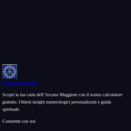
Calcolatore Arcani
Scopri la tua carta dell’Arcano Maggiore con il nostro calcolatore
gratuito. Ottieni insight numerologici personalizzati e guida
spirituale.
Connettiti con noi