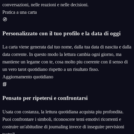
conversazioni, nelle reazioni e nelle decisioni.
Pratica a una carta
🧭
Personalizzato con il tuo profilo e la data di oggi
La carta viene generata dal tuo nome, dalla tua data di nascita e dalla
data corrente. In questo modo la lettura cambia ogni giorno, ma
mantiene un legame con te, cosa molto piu coerente con il senso di
un vero tarot quotidiano rispetto a un risultato fisso.
Aggiornamento quotidiano
📘
Pensato per ripetersi e confrontarsi
Usata con costanza, la lettura quotidiana acquista piu profondita.
Puoi confrontare i simboli, riconoscere temi emotivi ricorrenti e
costruire un'abitudine di journaling invece di inseguire previsioni