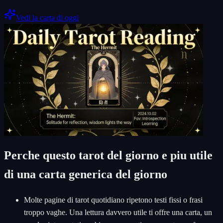
Vedi la carta di oggi
Perche questo tarot del giorno e piu utile
di una carta generica del giorno
Molte pagine di tarot quotidiano ripetono testi fissi o frasi
troppo vaghe. Una lettura davvero utile ti offre una carta, un