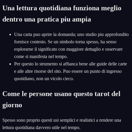
Una lettura quotidiana funziona meglio
dentro una pratica piu ampia
Una carta puo aprire la domanda; uno studio piu approfondito
fornisce contesto. Se un simbolo torna spesso, ha senso
esplorarne il significato con maggiore dettaglio e osservare
come si manifesta nel tempo.
Per questo lo strumento si affianca bene alle guide delle carte
e alle altre risorse del sito. Puo essere un punto di ingresso
quotidiano, non un vicolo cieco.
Come le persone usano questo tarot del
giorno
Spesso sono proprio questi usi semplici e realistici a rendere una
lettura quotidiana davvero utile nel tempo.