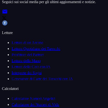
Seguici sui social media per gli ultimi aggiornamenti e notizie.
Letture
Lettura di un Arcano
Lettura Quotidiana dei Tarocchi
Predittore del Partner
Lettura della Mano
Lettura della Cara con IA
Interprete dei Sogni
Generatore di Carte dei Tarocchi con IA
Calcolatori
Calcolatore Numeri Angelici
Calcolatore dei Numeri di Vida