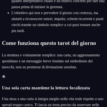
quadro interpretativo chiaro e un motivo concreto per fare una
pausa prima di iniziare la giornata.
L'obiettivo qui non e prevedere il giorno con certezza, ma
aiutarti a riconoscere umori, impulsi, schemi ricorrenti e punti
ciechi tramite un simbolo semplice a cui puoi tornare anche
piu tardi.
Come funziona questo tarot del giorno
La struttura e volutamente semplice: una carta, un aggiornamento
quotidiano e un messaggio breve fondato sul simbolismo dei
tarocchi, non su promesse di divinazione assoluta.
🌟
Una sola carta mantiene la lettura focalizzata
Una stesa a una carta si integra meglio nella vita reale rispetto a uno
spread troppo carico. Ti lascia un tema preciso da osservare nelle