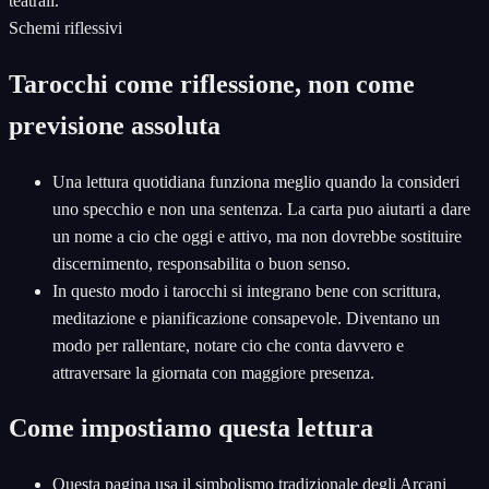
teatrali.
Schemi riflessivi
Tarocchi come riflessione, non come
previsione assoluta
Una lettura quotidiana funziona meglio quando la consideri
uno specchio e non una sentenza. La carta puo aiutarti a dare
un nome a cio che oggi e attivo, ma non dovrebbe sostituire
discernimento, responsabilita o buon senso.
In questo modo i tarocchi si integrano bene con scrittura,
meditazione e pianificazione consapevole. Diventano un
modo per rallentare, notare cio che conta davvero e
attraversare la giornata con maggiore presenza.
Come impostiamo questa lettura
Questa pagina usa il simbolismo tradizionale degli Arcani