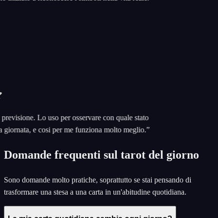
isione. Lo uso per osservare con quale stato
iornata, e cosi per me funziona molto meglio.
”
Domande frequenti sul tarot del giorno
Sono domande molto pratiche, soprattutto se stai pensando di
trasformare una stesa a una carta in un'abitudine quotidiana.