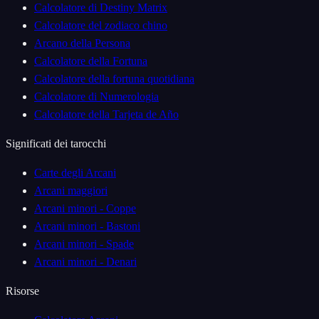
Calcolatore di Destiny Matrix
Calcolatore del zodiaco chino
Arcano della Persona
Calcolatore della Fortuna
Calcolatore della fortuna quotidiana
Calcolatore di Numerologia
Calcolatore della Tarjeta de Año
Significati dei tarocchi
Carte degli Arcani
Arcani maggiori
Arcani minori - Coppe
Arcani minori - Bastoni
Arcani minori - Spade
Arcani minori - Denari
Risorse