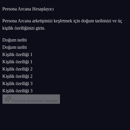
Persona Arcana Hesaplayıcı
Persona Arcana arketipinizi keşfetmek için doğum tarihinizi ve üç
kişilik özelliğinizi girin.
Doğum tarihi
Doğum tarihi
Kişilik özelliği 1
Kişilik özelliği 1
Kişilik özelliği 2
Kişilik özelliği 2
Kişilik özelliği 3
Kişilik özelliği 3
Persona Arcana'mı hesapla