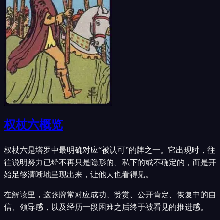
权杖六概览
权杖六是塔罗中最明确对应“被认可”的牌之一。它出现时，往
往说明努力已经不再只是隐形的、私下的或不确定的，而是开
始足够清晰地呈现出来，让他人也看得见。
在解读里，这张牌常对应成功、赞赏、公开肯定、恢复中的自
信、领导感，以及经历一段困难之后终于被看见的推进感。