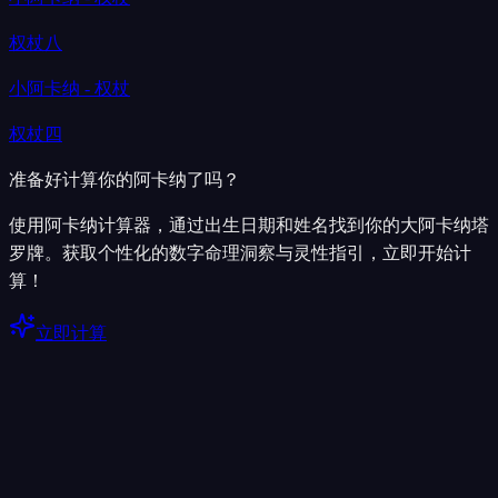
权杖八
小阿卡纳 - 权杖
权杖四
准备好计算你的阿卡纳了吗？
使用阿卡纳计算器，通过出生日期和姓名找到你的大阿卡纳塔
罗牌。获取个性化的数字命理洞察与灵性指引，立即开始计
算！
立即计算