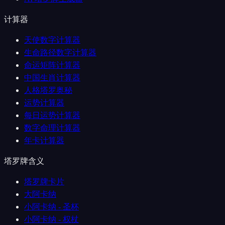
计算器
天使数字计算器
生命路径数字计算器
命运矩阵计算器
中国生肖计算器
人格塔罗奥秘
运势计算器
每日运势计算器
数字命理计算器
年卡计算器
塔罗牌含义
塔罗牌卡片
大阿卡纳
小阿卡纳 - 圣杯
小阿卡纳 - 权杖