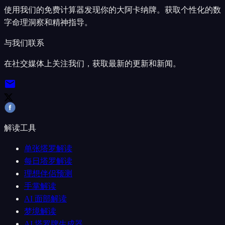
使用我们的免费计算器发现你的大阿卡纳牌。获取个性化的数
字命理洞察和精神指导。
与我们联系
在社交媒体上关注我们，获取最新的更新和新闻。
解读工具
单张塔罗解读
每日塔罗解读
理想伴侣预测
手掌解读
AI 面部解读
梦境解读
AI 塔罗牌生成器