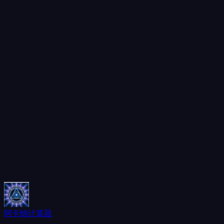
阿卡纳计算器