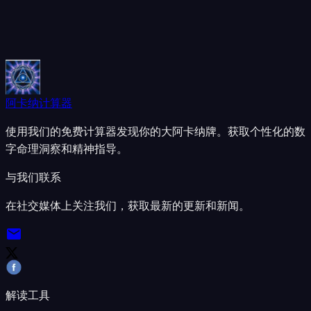
阿卡纳计算器
使用我们的免费计算器发现你的大阿卡纳牌。获取个性化的数
字命理洞察和精神指导。
与我们联系
在社交媒体上关注我们，获取最新的更新和新闻。
解读工具