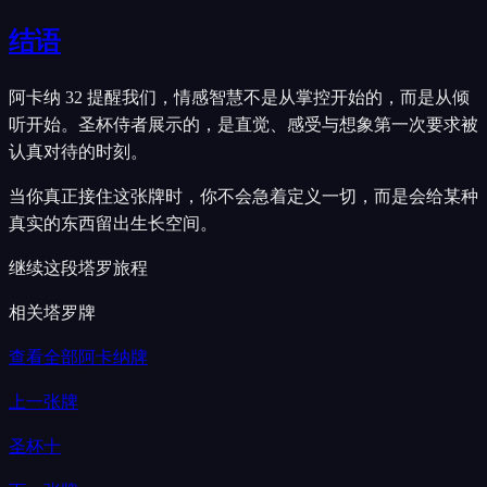
结语
阿卡纳 32 提醒我们，情感智慧不是从掌控开始的，而是从倾
听开始。圣杯侍者展示的，是直觉、感受与想象第一次要求被
认真对待的时刻。
当你真正接住这张牌时，你不会急着定义一切，而是会给某种
真实的东西留出生长空间。
继续这段塔罗旅程
相关塔罗牌
查看全部阿卡纳牌
上一张牌
圣杯十