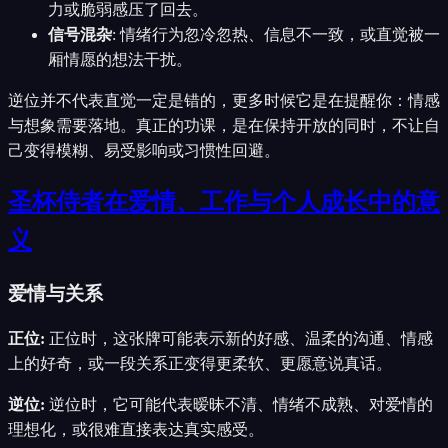
力或脆弱感压了回去。
信号混杂
:
情绪行为忽冷忽热、信息不一致，或直觉被一
厢情愿的想法干扰。
逆位并不代表直觉一定是错的，更多时候它是在提醒你：情感
与想象需要落地。真正的功课，是在保持开放的同时，不让自
己变得模糊、易受影响或习惯性回避。
圣杯侍者在爱情、工作与个人成长中的意
义
爱情与关系
正位
:
正位时，这张牌可能表示新的好感、温柔的沟通、情感
上的好奇，或一段关系正变得更柔软、更愿意说真话。
逆位
:
逆位时，它可能代表暧昧不清、情绪不成熟、对爱情的
理想化，或很难直接表达真实感受。