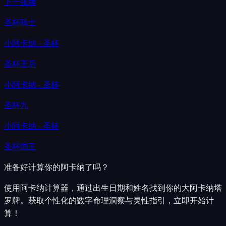
下一张牌
圣杯骑士
小阿卡纳 - 圣杯
圣杯王后
小阿卡纳 - 圣杯
圣杯九
小阿卡纳 - 圣杯
圣杯国王
准备好计算你的阿卡纳了吗？
使用阿卡纳计算器，通过出生日期和姓名找到你的大阿卡纳塔
罗牌。获取个性化的数字命理洞察与灵性指引，立即开始计
算！