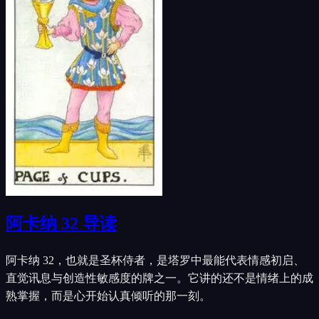
阿卡纳 32 导读
阿卡纳 32，也就是圣杯侍者，是塔罗中最能代表情感初启、
直觉讯息与创造性敏感度的牌之一。它讲的还不是情绪上的成
熟掌握，而是心开始认真倾听的那一刻。