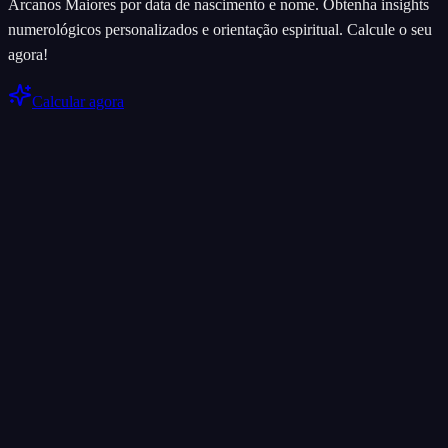
Arcanos Maiores por data de nascimento e nome. Obtenha insights
numerológicos personalizados e orientação espiritual. Calcule o seu
agora!
Calcular agora