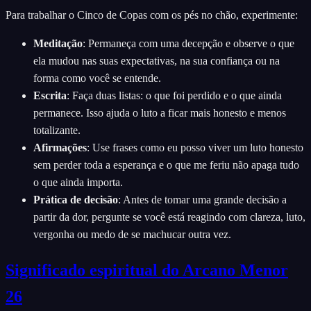
Para trabalhar o Cinco de Copas com os pés no chão, experimente:
Meditação
:
Permaneça com uma decepção e observe o que
ela mudou nas suas expectativas, na sua confiança ou na
forma como você se entende.
Escrita
:
Faça duas listas: o que foi perdido e o que ainda
permanece. Isso ajuda o luto a ficar mais honesto e menos
totalizante.
Afirmações
:
Use frases como eu posso viver um luto honesto
sem perder toda a esperança e o que me feriu não apaga tudo
o que ainda importa.
Prática de decisão
:
Antes de tomar uma grande decisão a
partir da dor, pergunte se você está reagindo com clareza, luto,
vergonha ou medo de se machucar outra vez.
Significado espiritual do Arcano Menor
26