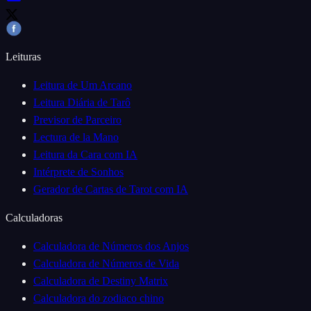
Leituras
Leitura de Um Arcano
Leitura Diária de Tarô
Previsor de Parceiro
Lectura de la Mano
Leitura da Cara com IA
Intérprete de Sonhos
Gerador de Cartas de Tarot com IA
Calculadoras
Calculadora de Números dos Anjos
Calculadora de Números de Vida
Calculadora de Destiny Matrix
Calculadora do zodiaco chino