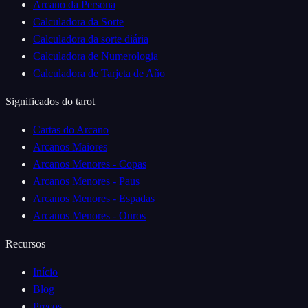
Arcano da Persona
Calculadora da Sorte
Calculadora da sorte diária
Calculadora de Numerologia
Calculadora de Tarjeta de Año
Significados do tarot
Cartas do Arcano
Arcanos Maiores
Arcanos Menores - Copas
Arcanos Menores - Paus
Arcanos Menores - Espadas
Arcanos Menores - Ouros
Recursos
Início
Blog
Preços