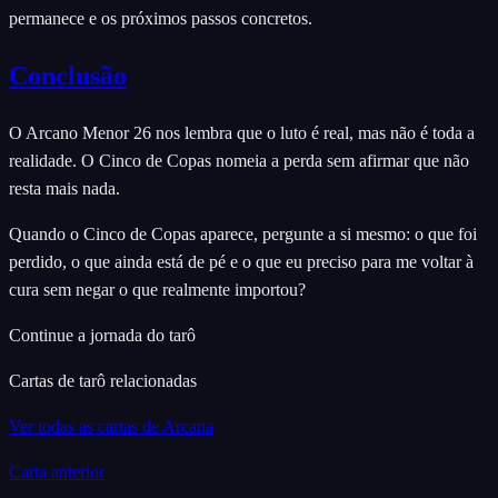
permanece e os próximos passos concretos.
Conclusão
O Arcano Menor 26 nos lembra que o luto é real, mas não é toda a
realidade. O Cinco de Copas nomeia a perda sem afirmar que não
resta mais nada.
Quando o Cinco de Copas aparece, pergunte a si mesmo: o que foi
perdido, o que ainda está de pé e o que eu preciso para me voltar à
cura sem negar o que realmente importou?
Continue a jornada do tarô
Cartas de tarô relacionadas
Ver todas as cartas de Arcana
Carta anterior