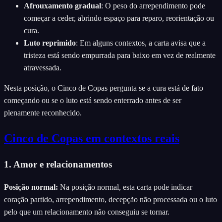
Afrouxamento gradual
:
O peso do arrependimento pode
começar a ceder, abrindo espaço para reparo, reorientação ou
cura.
Luto reprimido
:
Em alguns contextos, a carta avisa que a
tristeza está sendo empurrada para baixo em vez de realmente
atravessada.
Nesta posição, o Cinco de Copas pergunta se a cura está de fato
começando ou se o luto está sendo enterrado antes de ser
plenamente reconhecido.
Cinco de Copas em contextos reais
1. Amor e relacionamentos
Posição normal
:
Na posição normal, esta carta pode indicar
coração partido, arrependimento, decepção não processada ou o luto
pelo que um relacionamento não conseguiu se tornar.