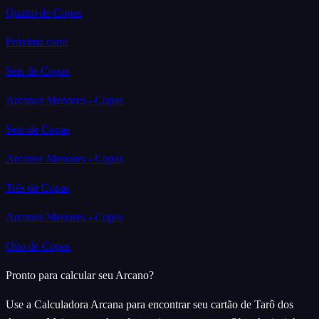
Quatro de Copas
Próxima carta
Seis de Copas
Arcanos Menores - Copas
Sete de Copas
Arcanos Menores - Copas
Três de Copas
Arcanos Menores - Copas
Oito de Copas
Pronto para calcular seu Arcano?
Use a Calculadora Arcana para encontrar seu cartão de Tarô dos