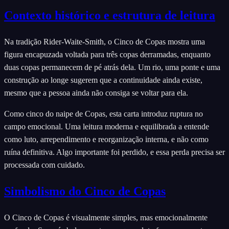
Contexto histórico e estrutura de leitura
Na tradição Rider-Waite-Smith, o Cinco de Copas mostra uma
figura encapuzada voltada para três copas derramadas, enquanto
duas copas permanecem de pé atrás dela. Um rio, uma ponte e uma
construção ao longe sugerem que a continuidade ainda existe,
mesmo que a pessoa ainda não consiga se voltar para ela.
Como cinco do naipe de Copas, esta carta introduz ruptura no
campo emocional. Uma leitura moderna e equilibrada a entende
como luto, arrependimento e reorganização interna, e não como
ruína definitiva. Algo importante foi perdido, e essa perda precisa ser
processada com cuidado.
Simbolismo do Cinco de Copas
O Cinco de Copas é visualmente simples, mas emocionalmente