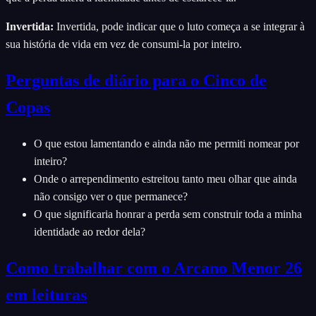
Invertida
:
Invertida, pode indicar que o luto começa a se integrar à
sua história de vida em vez de consumi-la por inteiro.
Perguntas de diário para o Cinco de
Copas
O que estou lamentando e ainda não me permiti nomear por
inteiro?
Onde o arrependimento estreitou tanto meu olhar que ainda
não consigo ver o que permanece?
O que significaria honrar a perda sem construir toda a minha
identidade ao redor dela?
Como trabalhar com o Arcano Menor 26
em leituras