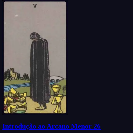
Introdução ao Arcano Menor 26