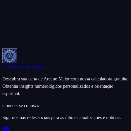
Calculadora de Arcanos
Descubra sua carta de Arcano Maior com nossa calculadora gratuita.
Obtenha insights numerológicos personalizados e orientação
espiritual.
Conecte-se conosco
Siga-nos nas redes sociais para as últimas atualizações e notícias.