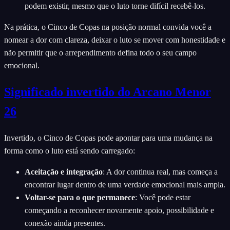
podem existir, mesmo que o luto torne difícil recebê-los.
Na prática, o Cinco de Copas na posição normal convida você a
nomear a dor com clareza, deixar o luto se mover com honestidade e
não permitir que o arrependimento defina todo o seu campo
emocional.
Significado invertido do Arcano Menor
26
Invertido, o Cinco de Copas pode apontar para uma mudança na
forma como o luto está sendo carregado:
Aceitação e integração
:
A dor continua real, mas começa a
encontrar lugar dentro de uma verdade emocional mais ampla.
Voltar-se para o que permanece
:
Você pode estar
começando a reconhecer novamente apoio, possibilidade e
conexão ainda presentes.