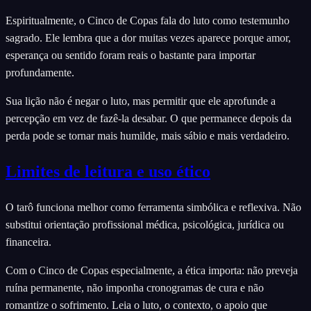
Espiritualmente, o Cinco de Copas fala do luto como testemunho
sagrado. Ele lembra que a dor muitas vezes aparece porque amor,
esperança ou sentido foram reais o bastante para importar
profundamente.
Sua lição não é negar o luto, mas permitir que ele aprofunde a
percepção em vez de fazê-la desabar. O que permanece depois da
perda pode se tornar mais humilde, mais sábio e mais verdadeiro.
Limites de leitura e uso ético
O tarô funciona melhor como ferramenta simbólica e reflexiva. Não
substitui orientação profissional médica, psicológica, jurídica ou
financeira.
Com o Cinco de Copas especialmente, a ética importa: não preveja
ruína permanente, não imponha cronogramas de cura e não
romantize o sofrimento. Leia o luto, o contexto, o apoio que