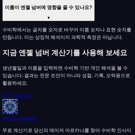
이름이 엔젤 넘버에 영향을 줄 수 있나요?
▼
수비학에서는 글자를 숫자로 바꾸어 이름 숫자나 표현 숫자를
만듭니다. 이는 상징적 해석이지 과학적 측정은 아닙니다.
지금 엔젤 넘버 계산기를 사용해 보세요
생년월일과 이름을 입력하면 수비학 기반 개인 해석을 볼 수
있습니다. 결과는 전문 조언이 아니라 성찰, 기록, 오락용으로
활용하세요.
계산 시작하기
Arcana Calculator
무료 계산기로 당신의 메이저 아르카나를 찾아 수비학 인사이