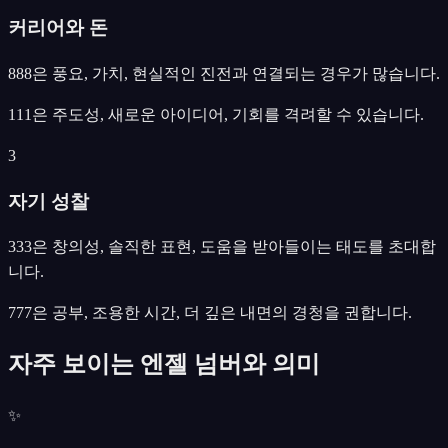
커리어와 돈
888은 풍요, 가치, 현실적인 진전과 연결되는 경우가 많습니다.
111은 주도성, 새로운 아이디어, 기회를 격려할 수 있습니다.
3
자기 성찰
333은 창의성, 솔직한 표현, 도움을 받아들이는 태도를 초대합
니다.
777은 공부, 조용한 시간, 더 깊은 내면의 경청을 권합니다.
자주 보이는 엔젤 넘버와 의미
✨