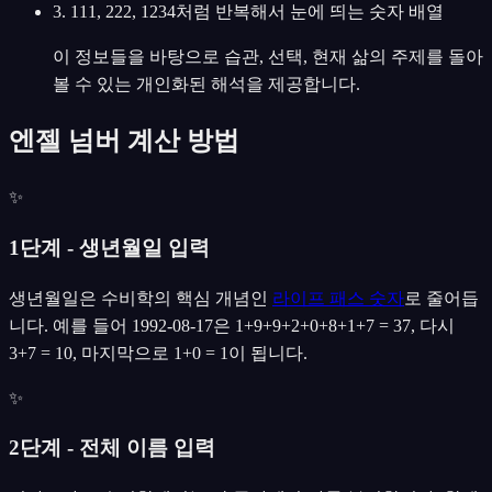
3. 111, 222, 1234처럼 반복해서 눈에 띄는 숫자 배열
이 정보들을 바탕으로 습관, 선택, 현재 삶의 주제를 돌아
볼 수 있는 개인화된 해석을 제공합니다.
엔젤 넘버 계산 방법
✨
1단계 - 생년월일 입력
생년월일은 수비학의 핵심 개념인
라이프 패스 숫자
로 줄어듭
니다. 예를 들어 1992-08-17은 1+9+9+2+0+8+1+7 = 37, 다시
3+7 = 10, 마지막으로 1+0 = 1이 됩니다.
✨
2단계 - 전체 이름 입력