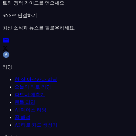
트와 영적 가이드를 얻으세요.
SNS로 연결하기
최신 소식과 뉴스를 팔로우하세요.
리딩
한 장 아르카나 리딩
오늘의 타로 리딩
파트너 예측기
핸들 리딩
AI 페이스 리딩
꿈 해석
AI 타로 카드 생성기