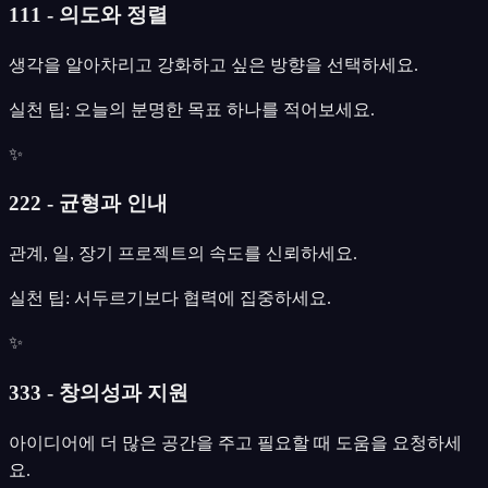
111 - 의도와 정렬
생각을 알아차리고 강화하고 싶은 방향을 선택하세요.
실천 팁: 오늘의 분명한 목표 하나를 적어보세요.
✨
222 - 균형과 인내
관계, 일, 장기 프로젝트의 속도를 신뢰하세요.
실천 팁: 서두르기보다 협력에 집중하세요.
✨
333 - 창의성과 지원
아이디어에 더 많은 공간을 주고 필요할 때 도움을 요청하세
요.