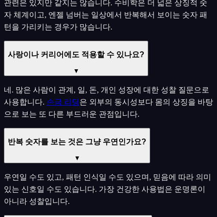
관련은 있지만 같지는 않습니다. 수비학은 더 넓은 상징적 숫
자 체계이고, 엔젤 넘버는 일상에서 반복해서 보이는 숫자 패
턴을 가리키는 경우가 많습니다.
사랑이나 커리어에도 적용할 수 있나요?
▼
네. 많은 사람이 관계, 일, 돈, 개인 성장에 대한 성찰 질문으로
사용합니다.
손금 리딩
은 외부의 동시성보다 몸의 상징을 바탕
으로 보는 또 다른 부드러운 관점입니다.
반복 숫자를 보는 것은 그냥 우연인가요?
▼
우연일 수도 있고, 패턴 인식일 수도 있으며, 믿음에 따라 의미
있는 신호일 수도 있습니다. 가장 건강한 사용법은 운명론이
아니라 성찰입니다.