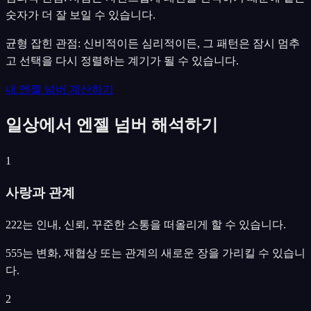
숫자가 더 잘 보일 수 있습니다.
균형 잡힌 관점: 신비적이든 심리적이든, 그 패턴은 잠시 멈추
고 선택을 다시 정렬하는 계기가 될 수 있습니다.
내 엔젤 넘버 계산하기
일상에서 엔젤 넘버 해석하기
1
사랑과 관계
222는 인내, 신뢰, 꾸준한 소통을 떠올리게 할 수 있습니다.
555는 변화, 재협상 또는 관계의 새로운 장을 가리킬 수 있습니
다.
2