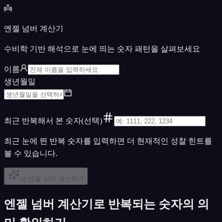
👼
엔젤 넘버 계산기
수비학 기반 해석으로 눈에 띄는 숫자 패턴을 살펴보세요
이름
생년월일
최근 반복해서 본 숫자(선택)
최근 눈에 띈 반복 숫자를 입력하면 더 현재적인 성찰 힌트를
볼 수 있습니다.
내 엔젤 넘버 계산하기
엔젤 넘버 계산기로 반복되는 숫자의 의