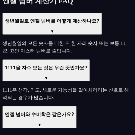
엔젤 넘버 계산기 FAQ
생년월일로 엔젤 넘버를 어떻게 계산하나요?
▼
생년월일의 모든 숫자를 더한 뒤 한 자리 숫자 또는 보통 11,
22, 33인 마스터 넘버로 줄입니다.
1111을 자주 보는 것은 무슨 뜻인가요?
▼
1111은 생각, 의도, 새로운 가능성을 알아차리라는 신호로 해
석되는 경우가 많습니다.
엔젤 넘버와 수비학은 같은가요?
▼