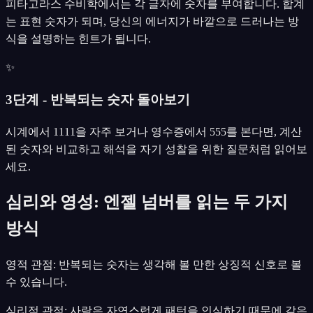
피타고라스 수비학에서는 각 글자에 숫자를 부여합니다. 합계
는 표현 숫자가 되며, 당신의 에너지가 바깥으로 드러나는 방
식을 설명하는 힌트가 됩니다.
✨
3단계 - 반복되는 숫자 돌아보기
시계에서 1111을 자주 보거나 영수증에서 555를 본다면, 계산
된 숫자와 비교하고 해석을 자기 성찰을 위한 질문처럼 읽어보
세요.
심리와 영성: 엔젤 넘버를 읽는 두 가지
방식
영적 관점: 반복되는 숫자는 생각해 볼 만한 상징적 신호로 볼
수 있습니다.
심리적 관점: 사람은 자연스럽게 패턴을 인식하기 때문에 같은