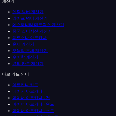
계산기
엔젤 넘버 계산기
라이프 넘버 계산기
데스테니티 매트릭스 계산기
중국 십이지신 계산기
페르소나 아르카나
운세 계산기
오늘의 운세 계산기
수비학 계산기
년의 카드 계산기
타로 카드 의미
아르카나 카드
메이저 아르카나
마이너 아르카나 - 컵
마이너 아르카나 - 완드
마이너 아르카나 - 소드