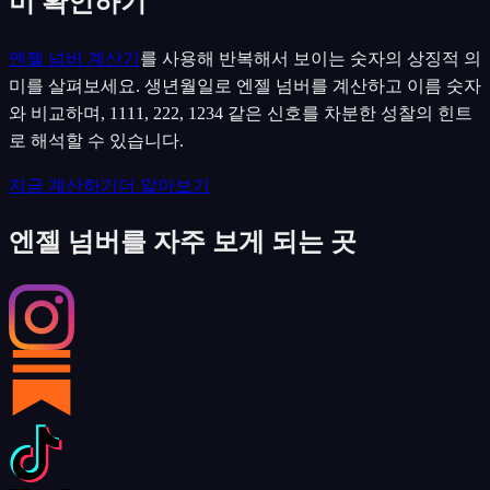
미 확인하기
엔젤 넘버 계산기
를 사용해 반복해서 보이는 숫자의 상징적 의
미를 살펴보세요. 생년월일로 엔젤 넘버를 계산하고 이름 숫자
와 비교하며, 1111, 222, 1234 같은 신호를 차분한 성찰의 힌트
로 해석할 수 있습니다.
지금 계산하기
더 알아보기
엔젤 넘버를 자주 보게 되는 곳