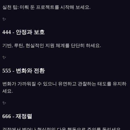
실천 팁: 미뤄 둔 프로젝트를 시작해 보세요.
✨
444 - 안정과 보호
기반, 루틴, 현실적인 지원 체계를 단단히 하세요.
✨
555 - 변화와 전환
변화가 가까워질 수 있으니 유연하고 관찰하는 태도를 유지하
세요.
✨
666 - 재정렬
걱정에서 벗어나 현실적인 다음 행동으로 주의를 돌리세요.