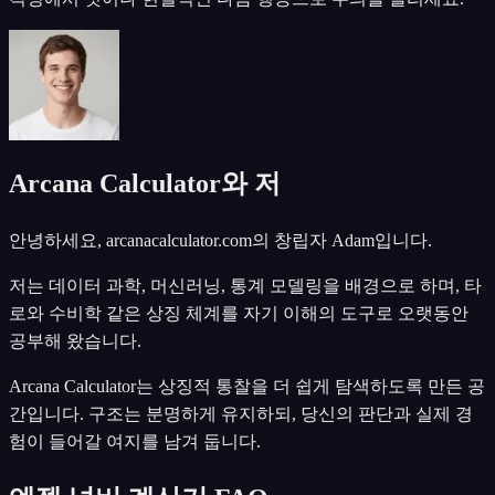
Arcana Calculator와 저
안녕하세요, arcanacalculator.com의 창립자 Adam입니다.
저는 데이터 과학, 머신러닝, 통계 모델링을 배경으로 하며, 타
로와 수비학 같은 상징 체계를 자기 이해의 도구로 오랫동안
공부해 왔습니다.
Arcana Calculator는 상징적 통찰을 더 쉽게 탐색하도록 만든 공
간입니다. 구조는 분명하게 유지하되, 당신의 판단과 실제 경
험이 들어갈 여지를 남겨 둡니다.