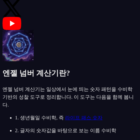
엔젤 넘버 계산기란?
엔젤 넘버 계산기는 일상에서 눈에 띄는 숫자 패턴을 수비학
기반의 성찰 도구로 정리합니다. 이 도구는 다음을 함께 봅니
다.
1. 생년월일 수비학, 즉
라이프 패스 숫자
2. 글자의 숫자값을 바탕으로 보는 이름 수비학