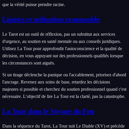
que la vérité puisse prendre racine.
Limites et utilisation responsable
Le Tarot est un outil de réflexion, pas un substitut aux services
d'urgence, au soutien en santé mentale ou aux conseils juridiques.
Utilisez La Tour pour approfondir l'autoconscience et la qualité de
décision, en vous appuyant sur des professionnels qualifiés lorsque
les circonstances sont aiguës.
Si un tirage déclenche la panique ou l'accablement, priorisez d'abord
l'ancrage. Revenez aux soins de base, retardez les décisions
majeures si possible et cherchez du soutien professionnel quand c'est
nécessaire. L'objectif de lire La Tour est la clarté, pas la catastrophe.
La Tour dans le Voyage du Fou
Dans la séquence du Tarot, La Tour suit Le Diable (XV) et précède