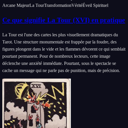
Arcane Majeur
La Tour
Transformation
Vérité
Éveil Spirituel
Ce que signifie La Tour (XVI) en pratique
La Tour est l'une des cartes les plus visuellement dramatiques du
Tarot. Une structure monumentale est frappée par la foudre, des
figures plongent dans le vide et les flammes dévorent ce qui semblait
pourtant permanent. Pour de nombreux lecteurs, cette image
déclenche une anxiété immédiate. Pourtant, sous le spectacle se
cache un message qui ne parle pas de punition, mais de précision.