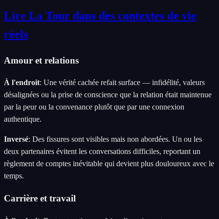
Lire La Tour dans des contextes de vie
réels
Amour et relations
À l'endroit
:
Une vérité cachée refait surface — infidélité, valeurs
désalignées ou la prise de conscience que la relation était maintenue
par la peur ou la convenance plutôt que par une connexion
authentique.
Inversé
:
Des fissures sont visibles mais non abordées. Un ou les
deux partenaires évitent les conversations difficiles, reportant un
règlement de comptes inévitable qui devient plus douloureux avec le
temps.
Carrière et travail