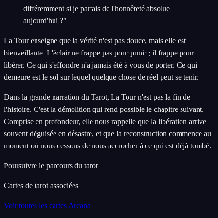
différemment si je partais de l'honnêteté absolue
aujourd'hui ?"
La Tour enseigne que la vérité n'est pas douce, mais elle est
bienveillante. L'éclair ne frappe pas pour punir ; il frappe pour
libérer. Ce qui s'effondre n'a jamais été à vous de porter. Ce qui
demeure est le sol sur lequel quelque chose de réel peut se tenir.
Dans la grande narration du Tarot, La Tour n'est pas la fin de
l'histoire. C'est la démolition qui rend possible le chapitre suivant.
Comprise en profondeur, elle nous rappelle que la libération arrive
souvent déguisée en désastre, et que la reconstruction commence au
moment où nous cessons de nous accrocher à ce qui est déjà tombé.
Poursuivre le parcours du tarot
Cartes de tarot associées
Voir toutes les cartes Arcana