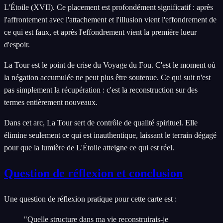
L'Étoile (XVII). Ce placement est profondément significatif : après
l'affrontement avec l'attachement et l'illusion vient l'effondrement de
ce qui est faux, et après l'effondrement vient la première lueur
d'espoir.
La Tour est le point de crise du Voyage du Fou. C'est le moment où
la négation accumulée ne peut plus être soutenue. Ce qui suit n'est
pas simplement la récupération : c'est la reconstruction sur des
termes entièrement nouveaux.
Dans cet arc, La Tour sert de contrôle de qualité spirituel. Elle
élimine seulement ce qui est inauthentique, laissant le terrain dégagé
pour que la lumière de L'Étoile atteigne ce qui est réel.
Question de réflexion et conclusion
Une question de réflexion pratique pour cette carte est :
"Quelle structure dans ma vie reconstruirais-je