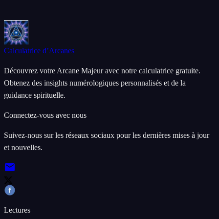
Calculatrice d’Arcanes
Découvrez votre Arcane Majeur avec notre calculatrice gratuite.
Obtenez des insights numérologiques personnalisés et de la
guidance spirituelle.
Connectez-vous avec nous
Suivez-nous sur les réseaux sociaux pour les dernières mises à jour
et nouvelles.
Lectures